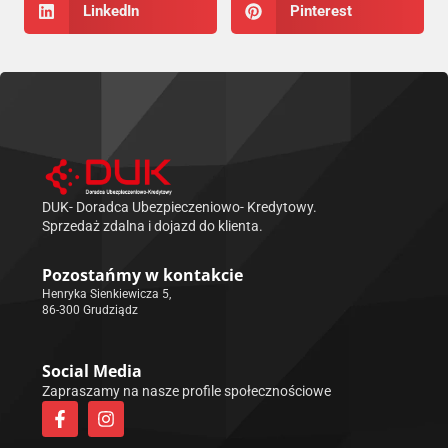
LinkedIn
Pinterest
DUK- Doradca Ubezpieczeniowo- Kredytowy.
Sprzedaż zdalna i dojazd do klienta.
Pozostańmy w kontakcie
Henryka Sienkiewicza 5,
86-300 Grudziądz
Social Media
Zapraszamy na nasze profile społecznościowe