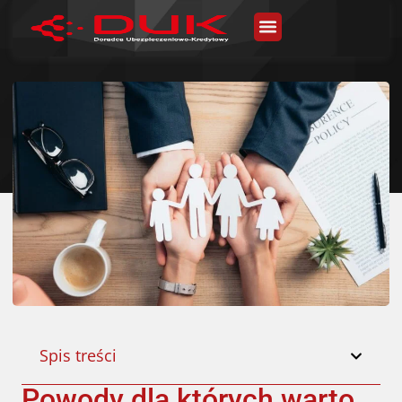
Spis treści
Powody dla których warto