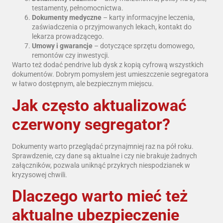
testamenty, pełnomocnictwa.
Dokumenty medyczne
– karty informacyjne leczenia,
zaświadczenia o przyjmowanych lekach, kontakt do
lekarza prowadzącego.
Umowy i gwarancje
– dotyczące sprzętu domowego,
remontów czy inwestycji.
Warto też dodać pendrive lub dysk z kopią cyfrową wszystkich
dokumentów. Dobrym pomysłem jest umieszczenie segregatora
w łatwo dostępnym, ale bezpiecznym miejscu.
Jak często aktualizować
czerwony segregator?
Dokumenty warto przeglądać przynajmniej raz na pół roku.
Sprawdzenie, czy dane są aktualne i czy nie brakuje żadnych
załączników, pozwala uniknąć przykrych niespodzianek w
kryzysowej chwili.
Dlaczego warto mieć też
aktualne ubezpieczenie